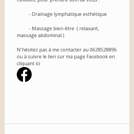
- Drainage lymphatique esthétique
- Massage bien-être ( relaxant,
massage abdominal )
N'hésitez pas à me contacter au 0628528896
ou à suivre le lien sur ma page Facebook en
cliquant ici