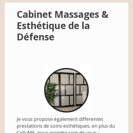
Cabinet Massages &
Esthétique de la
Défense
Je vous propose également differentes
prestations de soins esthétiques, en plus du
CelluM6, pour prendre soin de vous :